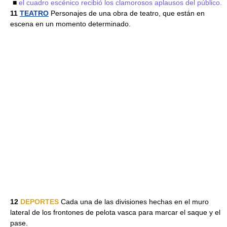
■
el cuadro escénico recibió los clamorosos aplausos del público.
11
TEATRO
Personajes de una obra de teatro, que están en
escena en un momento determinado.
12
DEPORTES
Cada una de las divisiones hechas en el muro
lateral de los frontones de pelota vasca para marcar el saque y el
pase.