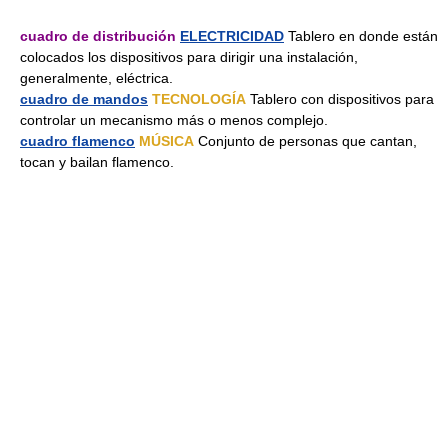
cuadro de distribución
ELECTRICIDAD
Tablero en donde están
colocados los dispositivos para dirigir una instalación,
generalmente, eléctrica.
cuadro de mandos
TECNOLOGÍA
Tablero con dispositivos para
controlar un mecanismo más o menos complejo.
cuadro flamenco
MÚSICA
Conjunto de personas que cantan,
tocan y bailan flamenco.