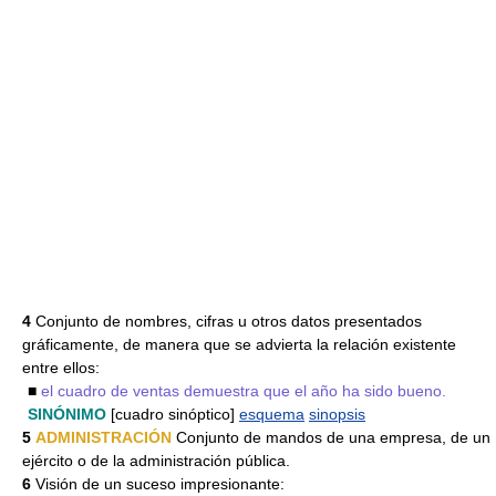
4
Conjunto de nombres, cifras u otros datos presentados
gráficamente, de manera que se advierta la relación existente
entre ellos:
■
el cuadro de ventas demuestra que el año ha sido bueno.
SINÓNIMO
[cuadro sinóptico]
esquema
sinopsis
5
ADMINISTRACIÓN
Conjunto de mandos de una empresa, de un
ejército o de la administración pública.
6
Visión de un suceso impresionante: