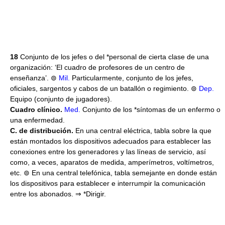
18
Conjunto de los jefes o del *personal de cierta clase de una
organización: ‘El cuadro de profesores de un centro de
enseñanza’. ⊚
Mil.
Particularmente, conjunto de los jefes,
oficiales, sargentos y cabos de un batallón o regimiento. ⊚
Dep.
Equipo (conjunto de jugadores).
Cuadro clínico.
Med.
Conjunto de los *síntomas de un enfermo o
una enfermedad.
C. de distribución.
En una central eléctrica, tabla sobre la que
están montados los dispositivos adecuados para establecer las
conexiones entre los generadores y las líneas de servicio, así
como, a veces, aparatos de medida, amperímetros, voltímetros,
etc. ⊚ En una central telefónica, tabla semejante en donde están
los dispositivos para establecer e interrumpir la comunicación
entre los abonados. ⇒ *Dirigir.