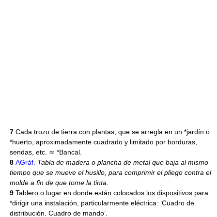
7
Cada trozo de tierra con plantas, que se arregla en un *jardín o
*huerto, aproximadamente cuadrado y limitado por borduras,
sendas, etc. ≃ *Bancal.
8
AGráf.
Tabla de madera o plancha de metal que baja al mismo
tiempo que se mueve el husillo, para comprimir el pliego contra el
molde a fin de que tome la tinta.
9
Tablero o lugar en donde están colocados los dispositivos para
*dirigir una instalación, particularmente eléctrica: ‘Cuadro de
distribución. Cuadro de mando’.