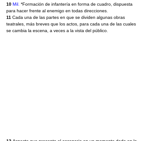
10
Mil.
*Formación de infantería en forma de cuadro, dispuesta
para hacer frente al enemigo en todas direcciones.
11
Cada una de las partes en que se dividen algunas obras
teatrales, más breves que los actos, para cada una de las cuales
se cambia la escena, a veces a la vista del público.