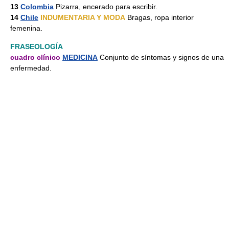
13
Colombia
Pizarra, encerado para escribir.
14
Chile
INDUMENTARIA Y MODA
Bragas, ropa interior
femenina.
FRASEOLOGÍA
cuadro clínico
MEDICINA
Conjunto de síntomas y signos de una
enfermedad.