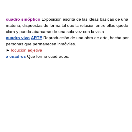
cuadro sinóptico
Exposición escrita de las ideas básicas de una
materia, dispuestas de forma tal que la relación entre ellas quede
clara y pueda abarcarse de una sola vez con la vista.
cuadro vivo
ARTE
Reproducción de una obra de arte, hecha por
personas que permanecen inmóviles.
►
locución adjetiva
a cuadros
Que forma cuadrados: