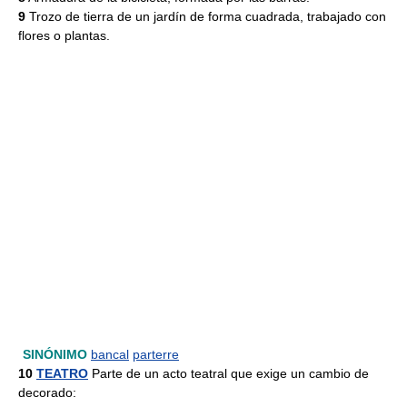
9
Trozo de tierra de un jardín de forma cuadrada, trabajado con
flores o plantas.
SINÓNIMO
bancal
parterre
10
TEATRO
Parte de un acto teatral que exige un cambio de
decorado: